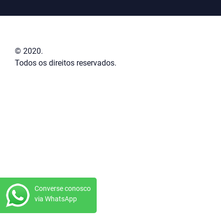
© 2020
.
Todos os direitos reservados.
Converse conosco
via WhatsApp