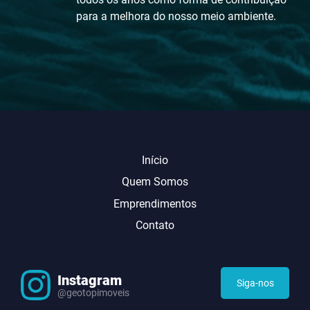
para a melhora do nosso meio ambiente.
Início
Quem Somos
Emprendimentos
Contato
Instagram
Siga-nos
@geotopimoveis