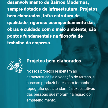
desenvolvimento de Bairros Modernos,
sempre dotados de infraestrutura. Projetos
bem elaborados, Infra estrutura de
qualidade, rigoroso acompanhamento das
obras e cuidado com o meio ambiente, são
pontos fundamentais na filosofia de
trabalho da empresa.
Projetos bem elaborados
Nossos projetos respeitam as
características e a vocação do terreno, e
buscam produzir Lotes com tamanho e
topografia que atendam às expectativas
das pessoas que moram na região do
empreendimento.