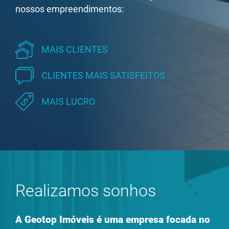
nossos empreendimentos:
MAIS CLIENTES
CLIENTES MAIS SATISFEITOS
MAIS LUCRO
Realizamos sonhos
A Geotop Imóveis é uma empresa focada no