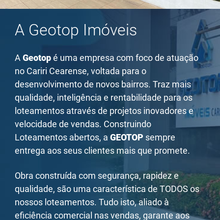
A Geotop Imóveis
A
Geotop
é uma empresa com foco de atuação
no Cariri Cearense, voltada para o
desenvolvimento de novos bairros. Traz mais
qualidade, inteligência e rentabilidade para os
loteamentos através de projetos inovadores e
velocidade de vendas. Construindo
Loteamentos abertos, a
GEOTOP
sempre
entrega aos seus clientes mais que promete.
Obra construída com segurança, rapidez e
qualidade, são uma característica de TODOS os
nossos loteamentos. Tudo isto, aliado à
eficiência comercial nas vendas, garante aos